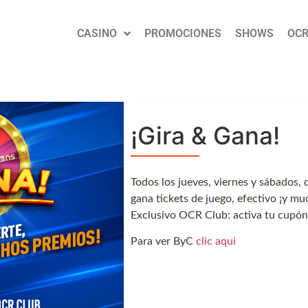
CASINO
PROMOCIONES
SHOWS
OCR
¡Gira & Gana!
Todos los jueves, viernes y sábados, d
gana tickets de juego, efectivo ¡y m
Exclusivo OCR Club: activa tu cupón
Para ver ByC
clic aqui