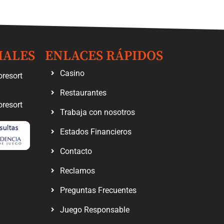
IALES
ENLACES RÁPIDOS
Casino
oresort
Restaurantes
oresort
Trabaja con nosotros
Estados Financieros
Contacto
Reclamos
Preguntas Frecuentes
Juego Responsable