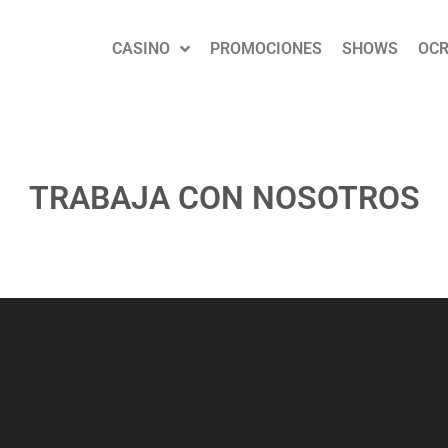
CASINO
PROMOCIONES
SHOWS
OCR
TRABAJA CON NOSOTROS