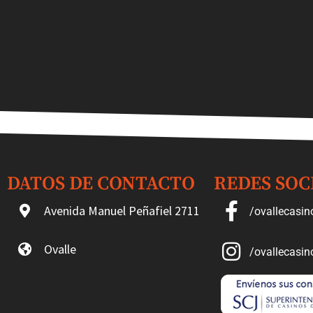
DATOS DE CONTACTO
REDES SOC
Avenida Manuel Peñafiel 2711
/ovallecasin
Ovalle
/ovallecasin