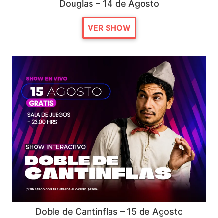
Douglas – 14 de Agosto
VER SHOW
Doble de Cantinflas – 15 de Agosto