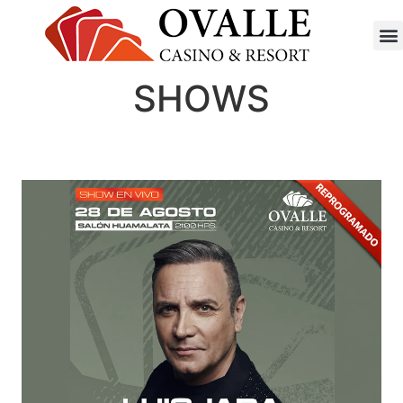
SHOWS