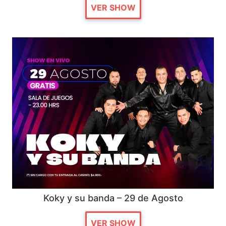
VER SHOW
Koky y su banda – 29 de Agosto
VER SHOW