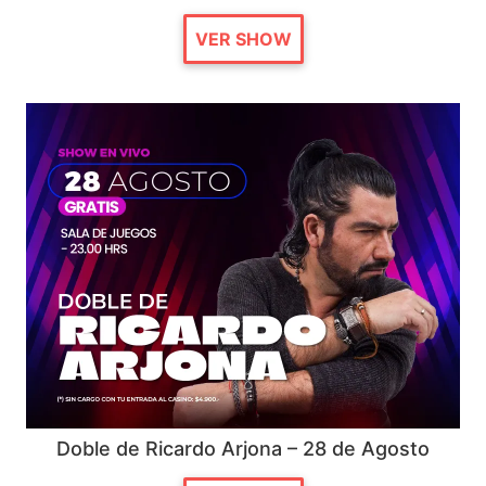
VER SHOW
Doble de Ricardo Arjona – 28 de Agosto