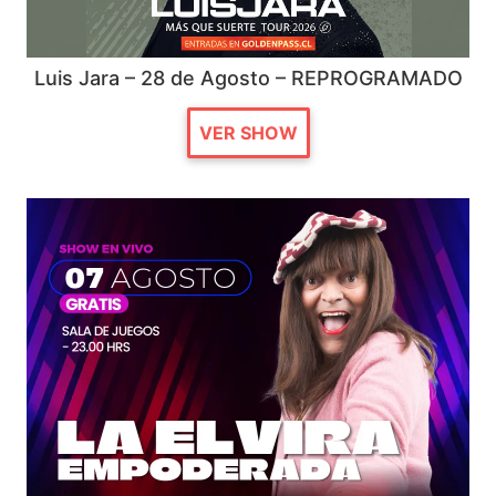
Luis Jara – 28 de Agosto – REPROGRAMADO
VER SHOW