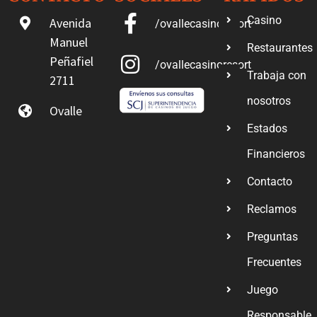
Casino
Avenida
/ovallecasinoresort
Manuel
Restaurantes
Peñafiel
/ovallecasinoresort
Trabaja con
2711
nosotros
Ovalle
Estados
Financieros
Contacto
Reclamos
Preguntas
Frecuentes
Juego
Responsable