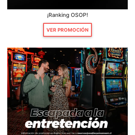
¡Ranking OSOP!
VER PROMOCIÓN