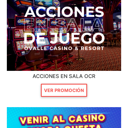
ACCIONES EN SALA OCR
VER PROMOCIÓN