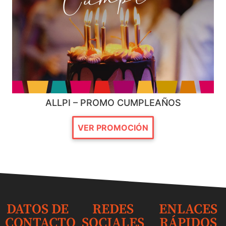
ALLPI – PROMO CUMPLEAÑOS
VER PROMOCIÓN
DATOS DE
REDES
ENLACES
CONTACTO
SOCIALES
RÁPIDOS