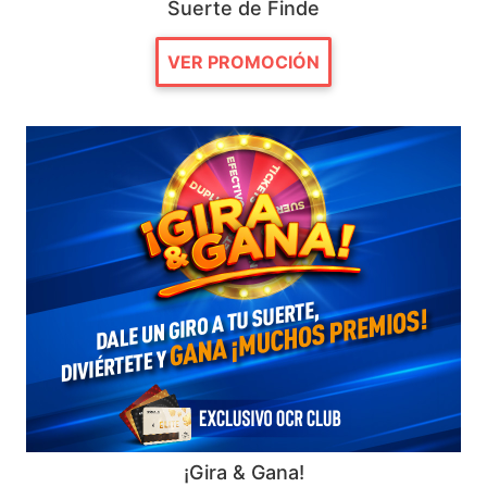
Suerte de Finde
VER PROMOCIÓN
¡Gira & Gana!