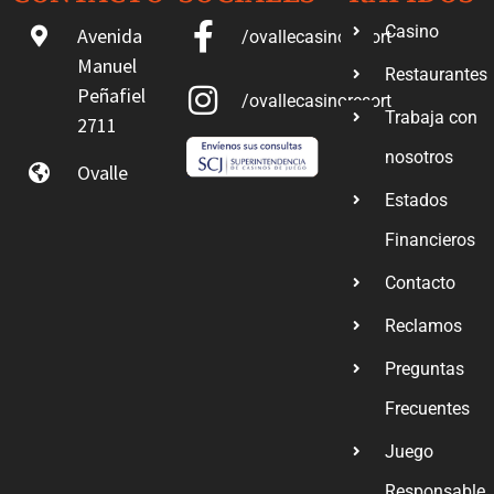
Casino
Avenida
/ovallecasinoresort
Manuel
Restaurantes
Peñafiel
/ovallecasinoresort
Trabaja con
2711
nosotros
Ovalle
Estados
Financieros
Contacto
Reclamos
Preguntas
Frecuentes
Juego
Responsable